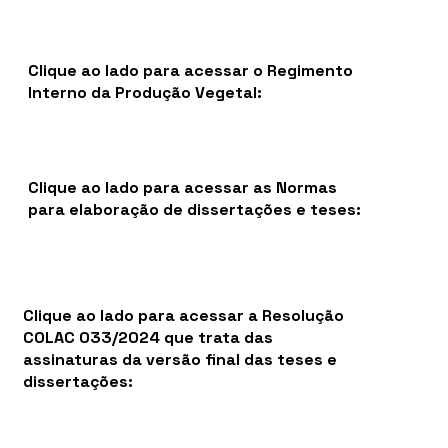
Clique ao lado para acessar o Regimento
Interno da Produção Vegetal:
Clique ao lado para acessar as Normas
para elaboração de dissertações e teses:
Clique ao lado para acessar a Resolução
COLAC 033/2024 que trata das
assinaturas da versão final das teses e
dissertações: